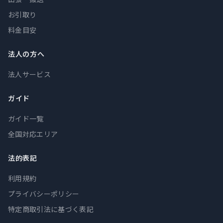
お引取り
料金目安
法人の方へ
法人サービス
ガイド
ガイド一覧
全国対応エリア
法的表記
利用規約
プライバシーポリシー
特定商取引法に基づく表記