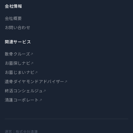
会社情報
会社概要
お問い合わせ
関連サービス
散骨クルーズ
お墓探しナビ
お墓じまいナビ
遺骨ダイヤモンドアドバイザー
終活コンシェルジュ
清蓮コーポレート
運営：株式会社清蓮